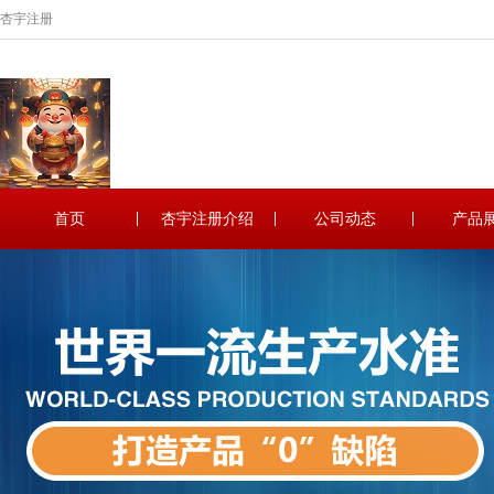
杏宇注册
首页
杏宇注册介绍
公司动态
产品